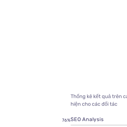
Thống kê kết quả trên 
hiện cho các đối tác
SEO Analysis
76%