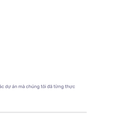
các dự án mà chúng tôi đã từng thực