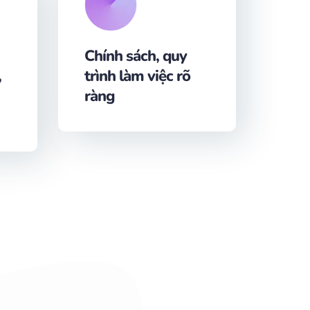
Chính sách, quy
,
trình làm việc rõ
ràng