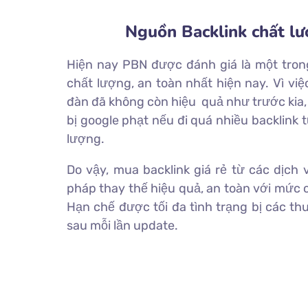
Nguồn Backlink chất lư
Hiện nay PBN được đánh giá là một tro
chất lượng, an toàn nhất hiện nay. Vì việc
đàn đã không còn hiệu quả như trước kia,
bị google phạt nếu đi quá nhiều backlink 
lượng.
Do vậy, mua backlink giá rẻ từ các dịch
pháp thay thế hiệu quả, an toàn với mức c
Hạn chế được tối đa tình trạng bị các th
sau mỗi lần update.