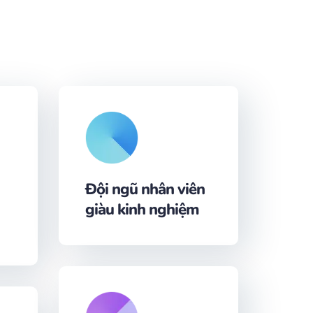
Đội ngũ nhân viên
giàu kinh nghiệm