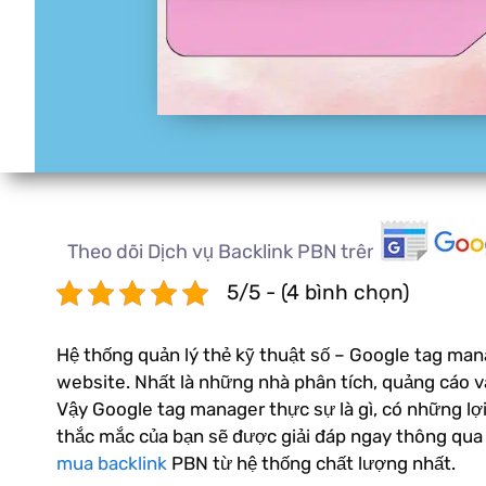
Theo dõi Dịch vụ Backlink PBN trên
5/5 - (4 bình chọn)
Hệ thống quản lý thẻ kỹ thuật số – Google tag mana
website. Nhất là những nhà phân tích, quảng cáo 
Vậy Google tag manager thực sự là gì, có những lợi
thắc mắc của bạn sẽ được giải đáp ngay thông qua 
mua backlink
PBN từ hệ thống chất lượng nhất.