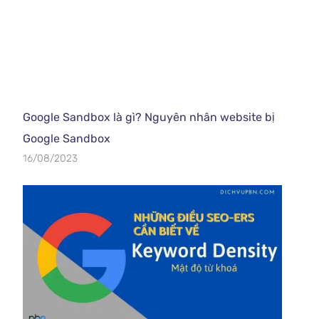
Google Sandbox là gì? Nguyên nhân website bị
Google Sandbox
16/08/2023