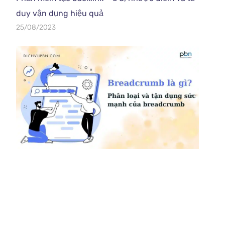
duy vận dụng hiệu quả
25/08/2023