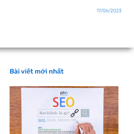
17/06/2023
Bài viết mới nhất