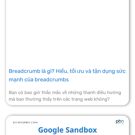
Breadcrumb là gì? Hiểu, tối ưu và tận dụng sức
mạnh của breadcrumbs
Bạn có bao giờ thắc mắc về những thanh điều hướng
mà bạn thường thấy trên các trang web không?