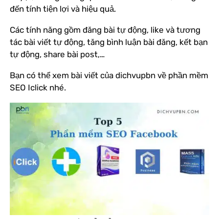
đến tính tiện lợi và hiệu quả.
Các tính năng gồm đăng bài tự động, like và tương
tác bài viết tự động, tăng bình luận bài đăng, kết bạn
tự động, share bài post,…
Bạn có thể xem bài viết của dichvupbn về phần mềm
SEO Iclick nhé.