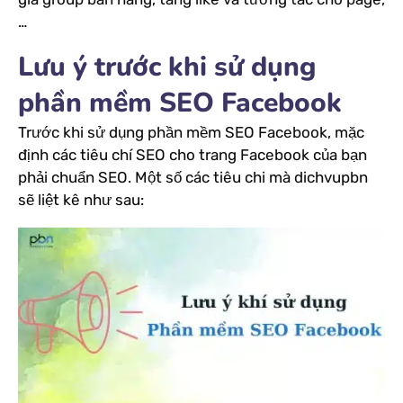
…
Lưu ý trước khi sử dụng
phần mềm SEO Facebook
Trước khi sử dụng phần mềm SEO Facebook, mặc
định các tiêu chí SEO cho trang Facebook của bạn
phải chuẩn SEO. Một số các tiêu chi mà dichvupbn
sẽ liệt kê như sau: