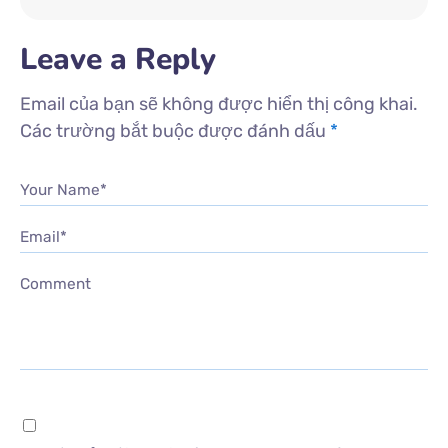
Leave a Reply
Email của bạn sẽ không được hiển thị công khai.
Các trường bắt buộc được đánh dấu
*
Your Name*
Email*
Comment