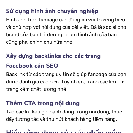
Sử dụng hình ảnh chuyên nghiệp
Hình ảnh trên fanpage cần đồng bộ với thương hiệu
và phù hợp với nội dung của bài viết. Đã là social cho
brand của bạn thì đương nhiên hình ảnh của bạn
cũng phải chỉnh chu nữa nhé
Xây dựng backlinks cho các trang
Facebook cần SEO
Backlink từ các trang uy tín sẽ giúp fanpage của bạn
được đánh giá cao hơn. Tuy nhiên, tránh các link từ
trang kém chất lượng nhé.
Thêm CTA trong nội dung
Tạo các lời kêu gọi hành động trong nội dung, thúc
đẩy tương tác và thu hút khách hàng tiềm năng.
Hiểu cộng dụng của các phần mềm