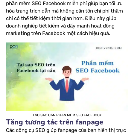
phần mềm SEO Facebook miễn phí giúp bạn tối ưu
hóa trang trích dẫn mà không cần tốn chi phí thậm
chí có thể tiết kiệm thời gian hơn. Điều này giúp
doanh nghiệp tiết kiệm và đẩy mạnh hoạt động
marketing trên Facebook một cách hiệu quả.
TẠO SAO CẦN PHẦN MỀM SEO FACEBOOK
Tăng tương tác trên fanpage
Các công cụ SEO giúp fanpage của bạn hiển thị trực