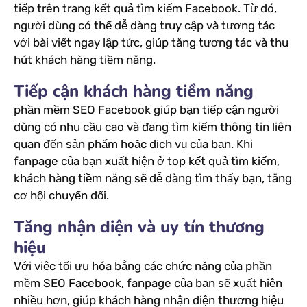
tiếp trên trang kết quả tìm kiếm Facebook. Từ đó,
người dùng có thể dễ dàng truy cập và tương tác
với bài viết ngay lập tức, giúp tăng tương tác và thu
hút khách hàng tiềm năng.
Tiếp cận khách hàng tiềm năng
phần mềm SEO Facebook giúp bạn tiếp cận người
dùng có nhu cầu cao và đang tìm kiếm thông tin liên
quan đến sản phẩm hoặc dịch vụ của bạn. Khi
fanpage của bạn xuất hiện ở top kết quả tìm kiếm,
khách hàng tiềm năng sẽ dễ dàng tìm thấy bạn, tăng
cơ hội chuyển đổi.
Tăng nhận diện và uy tín thương
hiệu
Với việc tối ưu hóa bằng các chức năng của phần
mềm SEO Facebook, fanpage của bạn sẽ xuất hiện
nhiều hơn, giúp khách hàng nhận diện thương hiệu