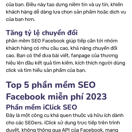
của bạn. Điều này tạo dựng niềm tin và uy tín, khiến
khách hàng dễ dàng lựa chọn sản phẩm hoặc dịch vụ
của bạn hơn.
Tăng tỷ lệ chuyển đổi
phần mềm SEO Facebook giúp tiếp cận tới nhóm
khách hàng có nhu cầu cao, khả năng chuyển đổi
cao. Bạn có thể đưa bài viết, fanpage của thương
hiệu lên đầu kết quả tìm kiếm, kích thích người dùng
click và tìm hiểu sản phẩm của bạn.
Top 5 phần mềm SEO
Facebook miễn phí 2023
Phần mềm iClick SEO
Đây là một công cụ khá quen thuộc và hữu ích dành
cho các SEOers. iClick sử dụng trực tiếp trên trình
duyệt, không thông qua API của Facebook, mang