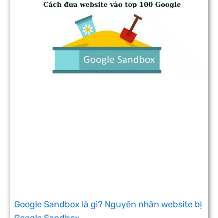
Google Sandbox là gì? Nguyên nhân website bị