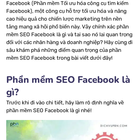
Facebook (Phần mềm Tối ưu hóa công cụ tìm kiếm
Facebook), một công cụ hỗ trợ tối ưu hóa và nâng
cao hiệu quả cho chiến lược marketing trên nền
tảng mạng xã hội phổ biến này. Vậy chính xác phần
mềm SEO Facebook là gì và tại sao nó lại quan trọng
đối với các nhãn hàng và doanh nghiệp? Hãy cùng đi
sâu khám phá những điểm quan trọng của phần
mềm SEO Facebook trong bài viết dưới đây!
Phần mềm SEO Facebook là
gì?
Trước khi đi vào chi tiết, hãy làm rõ định nghĩa về
phần mềm SEO Facebook là gì nhé!