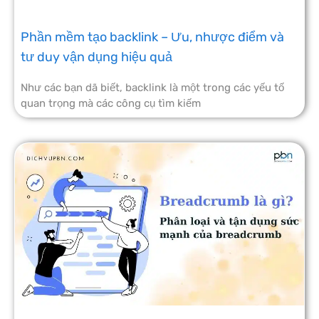
Phần mềm tạo backlink – Ưu, nhược điểm và
tư duy vận dụng hiệu quả
Như các bạn dã biết, backlink là một trong các yếu tố
quan trọng mà các công cụ tìm kiếm