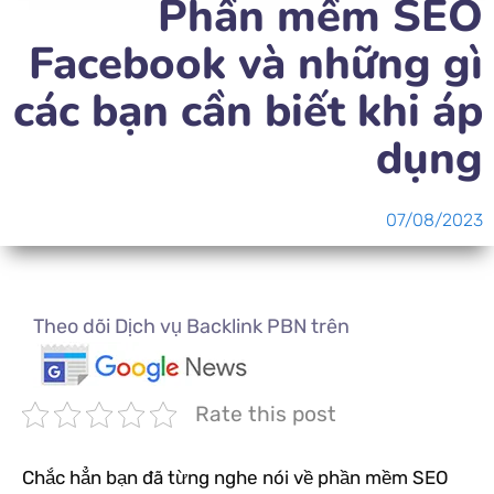
Phần mềm SEO
Facebook và những gì
các bạn cần biết khi áp
dụng
07/08/2023
Theo dõi Dịch vụ Backlink PBN trên
Rate this post
Chắc hẳn bạn đã từng nghe nói về phần mềm SEO