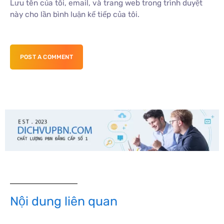
Lưu tên của tôi, email, và trang web trong trình duyệt
này cho lần bình luận kế tiếp của tôi.
POST A COMMENT
Nội dung liên quan