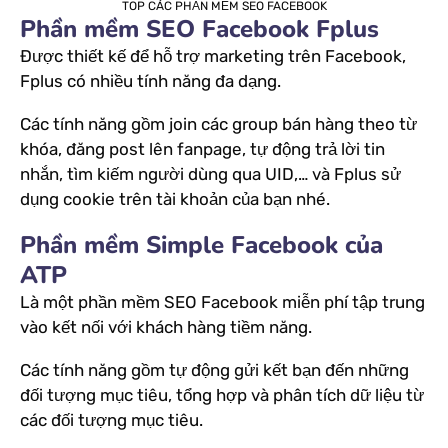
TOP CÁC PHẦN MỀM SEO FACEBOOK
Phần mềm SEO Facebook Fplus
Được thiết kế để hỗ trợ marketing trên Facebook,
Fplus có nhiều tính năng đa dạng.
Các tính năng gồm join các group bán hàng theo từ
khóa, đăng post lên fanpage, tự động trả lời tin
nhắn, tìm kiếm người dùng qua UID,… và Fplus sử
dụng cookie trên tài khoản của bạn nhé.
Phần mềm Simple Facebook của
ATP
Là một phần mềm SEO Facebook miễn phí tập trung
vào kết nối với khách hàng tiềm năng.
Các tính năng gồm tự động gửi kết bạn đến những
đối tượng mục tiêu, tổng hợp và phân tích dữ liệu từ
các đối tượng mục tiêu.