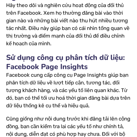
Hãy theo dõi và nghiên cứu hoạt động của đối thủ
trên Facebook. Xem họ thường đăng bài vào thời
gian nào và những bài viết nào thu hút nhiều tương
tác nhất. Điều này giúp bạn có cái nhìn tổng quan về
thị trường và điểm mạnh của đối thủ để điều chỉnh
kế hoạch của mình.
Sử dụng công cụ phân tích dữ liệu:
Facebook Page Insights
Facebook cung cấp công cụ Page Insights giúp bạn
phân tích dữ liệu về lượt tiếp cận, tương tác, đối
tượng khách hàng, và các yếu tố liên quan khác. Từ
đó, bạn có thể tối ưu hoá thời gian đăng bài dựa trên
dữ liệu thống kê cụ thể và hiệu quả.
Cũng giống như nội dung trước khi đăng tải lên cộng
đồng, bạn cần kiểm tra lại các yếu tố như chính tả,
nội dung, diễn đạt có phù hợp hay chưa. Đối với bộ