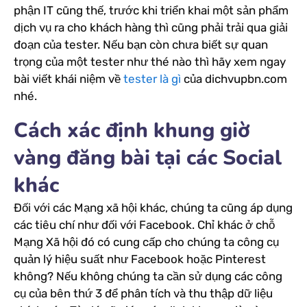
phận IT cũng thế, trước khi triển khai một sản phẩm
dịch vụ ra cho khách hàng thì cũng phải trải qua giải
đoạn của tester. Nếu bạn còn chưa biết sự quan
trọng của một tester như thé nào thì hãy xem ngay
bài viết khái niệm về
tester là gì
của dichvupbn.com
nhé.
Cách xác định khung giờ
vàng đăng bài tại các Social
khác
Đối với các Mạng xã hội khác, chúng ta cũng áp dụng
các tiêu chí như đối với Facebook. Chỉ khác ở chỗ
Mạng Xã hội đó có cung cấp cho chúng ta công cụ
quản lý hiệu suất như Facebook hoặc Pinterest
không? Nếu không chúng ta cần sử dụng các công
cụ của bên thứ 3 để phân tích và thu thập dữ liệu