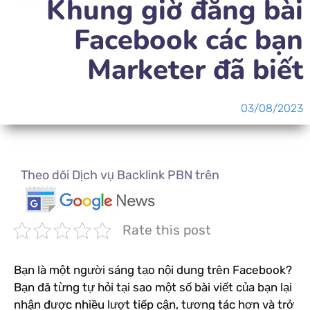
Khung giờ đăng bài
Facebook các bạn
Marketer đã biết
03/08/2023
Theo dõi Dịch vụ Backlink PBN trên
Rate this post
Bạn là một người sáng tạo nội dung trên Facebook?
Bạn đã từng tự hỏi tại sao một số bài viết của bạn lại
nhận được nhiều lượt tiếp cận, tương tác hơn và trở