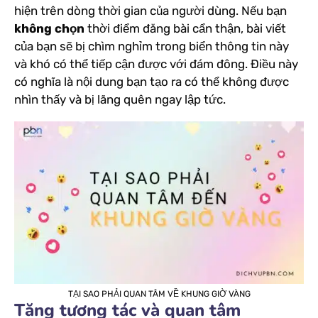
hiện trên dòng thời gian của người dùng. Nếu bạn
không chọn
thời điểm đăng bài cẩn thận, bài viết
của bạn sẽ bị chìm nghỉm trong biển thông tin này
và khó có thể tiếp cận được với đám đông. Điều này
có nghĩa là nội dung bạn tạo ra có thể không được
nhìn thấy và bị lãng quên ngay lập tức.
TẠI SAO PHẢI QUAN TÂM VỀ KHUNG GIỜ VÀNG
Tăng tương tác và quan tâm