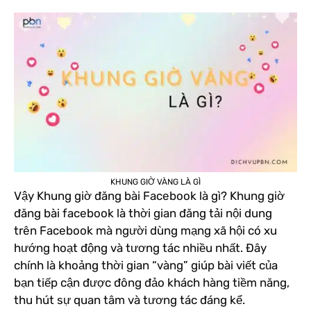
KHUNG GIỜ VÀNG LÀ GÌ
Vậy Khung giờ đăng bài Facebook là gì? Khung giờ
đăng bài facebook là thời gian đăng tải nội dung
trên Facebook mà người dùng mạng xã hội có xu
hướng hoạt động và tương tác nhiều nhất. Đây
chính là khoảng thời gian “vàng” giúp bài viết của
bạn tiếp cận được đông đảo khách hàng tiềm năng,
thu hút sự quan tâm và tương tác đáng kể.