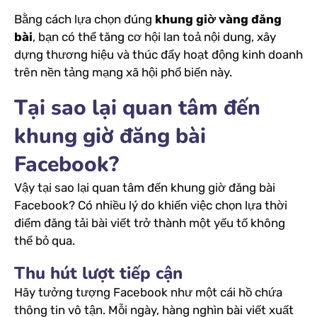
Bằng cách lựa chọn đúng
khung giờ vàng đăng
bài
, bạn có thể tăng cơ hội lan toả nội dung, xây
dựng thương hiệu và thúc đẩy hoạt động kinh doanh
trên nền tảng mạng xã hội phổ biến này.
Tại sao lại quan tâm đến
khung giờ đăng bài
Facebook?
Vậy tại sao lại quan tâm đến khung giờ đăng bài
Facebook? Có nhiều lý do khiến việc chọn lựa thời
điểm đăng tải bài viết trở thành một yếu tố không
thể bỏ qua.
Thu hút lượt tiếp cận
Hãy tưởng tượng Facebook như một cái hồ chứa
thông tin vô tận. Mỗi ngày, hàng nghìn bài viết xuất