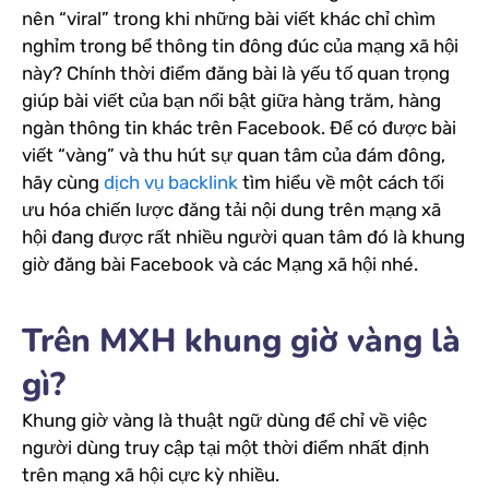
nên “viral” trong khi những bài viết khác chỉ chìm
nghỉm trong bể thông tin đông đúc của mạng xã hội
này? Chính thời điểm đăng bài là yếu tố quan trọng
giúp bài viết của bạn nổi bật giữa hàng trăm, hàng
ngàn thông tin khác trên Facebook. Để có được bài
viết “vàng” và thu hút sự quan tâm của đám đông,
hãy cùng
dịch vụ backlink
tìm hiểu về một cách tối
ưu hóa chiến lược đăng tải nội dung trên mạng xã
hội đang được rất nhiều người quan tâm đó là khung
giờ đăng bài Facebook và các Mạng xã hội nhé.
Trên MXH khung giờ vàng là
gì?
Khung giờ vàng là thuật ngữ dùng để chỉ về việc
người dùng truy cập tại một thời điểm nhất định
trên mạng xã hội cực kỳ nhiều.