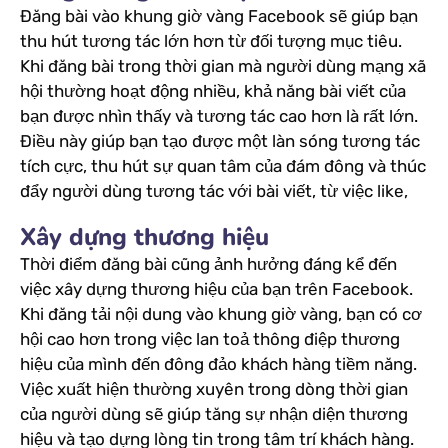
Đăng bài vào khung giờ vàng Facebook sẽ giúp bạn
thu hút tương tác lớn hơn từ đối tượng mục tiêu.
Khi đăng bài trong thời gian mà người dùng mạng xã
hội thường hoạt động nhiều, khả năng bài viết của
bạn được nhìn thấy và tương tác cao hơn là rất lớn.
Điều này giúp bạn tạo được một làn sóng tương tác
tích cực, thu hút sự quan tâm của đám đông và thúc
đẩy người dùng tương tác với bài viết, từ việc like,
Xây dựng thương hiệu
Thời điểm đăng bài cũng ảnh hưởng đáng kể đến
việc xây dựng thương hiệu của bạn trên Facebook.
Khi đăng tải nội dung vào khung giờ vàng, bạn có cơ
hội cao hơn trong việc lan toả thông điệp thương
hiệu của mình đến đông đảo khách hàng tiềm năng.
Việc xuất hiện thường xuyên trong dòng thời gian
của người dùng sẽ giúp tăng sự nhận diện thương
hiệu và tạo dựng lòng tin trong tâm trí khách hàng.