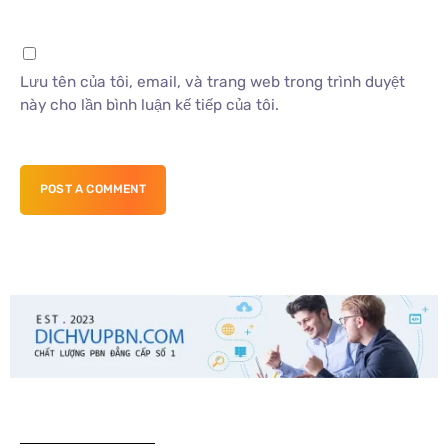
Lưu tên của tôi, email, và trang web trong trình duyệt
này cho lần bình luận kế tiếp của tôi.
POST A COMMENT