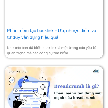
Phần mềm tạo backlink – Ưu, nhược điểm và
tư duy vận dụng hiệu quả
Như các bạn dã biết, backlink là một trong các yếu tố
quan trọng mà các công cụ tìm kiếm