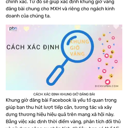
chính xác. Từ đó sẽ giúp xác định khung giờ vàng
đăng bài chung cho MXH và riêng cho ngách kinh
doanh của chúng ta.
CÁCH XÁC ĐỊNH KHUNG GIỜ ĐĂNG BÀI
Khung giờ đăng bài Facebook là yếu tố quan trọng
giúp bạn thu hút lượt tiếp cận, tương tác và xây
dựng thương hiệu hiệu quả trên mạng xã hội này.
Bằng việc xác định thời điểm vàng, phân tích đối thủ