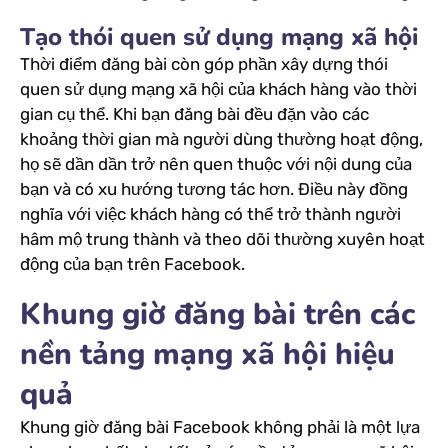
Tạo thói quen sử dụng mạng xã hội
Thời điểm đăng bài còn góp phần xây dựng thói
quen sử dụng mạng xã hội của khách hàng vào thời
gian cụ thể. Khi bạn đăng bài đều đặn vào các
khoảng thời gian mà người dùng thường hoạt động,
họ sẽ dần dần trở nên quen thuộc với nội dung của
bạn và có xu hướng tương tác hơn. Điều này đồng
nghĩa với việc khách hàng có thể trở thành người
hâm mộ trung thành và theo dõi thường xuyên hoạt
động của bạn trên Facebook.
Khung giờ đăng bài trên các
nền tảng mạng xã hội hiệu
quả
Khung giờ đăng bài Facebook không phải là một lựa