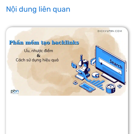
Nội dung liên quan