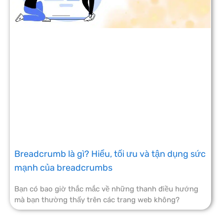
Breadcrumb là gì? Hiểu, tối ưu và tận dụng sức
mạnh của breadcrumbs
Bạn có bao giờ thắc mắc về những thanh điều hướng
mà bạn thường thấy trên các trang web không?