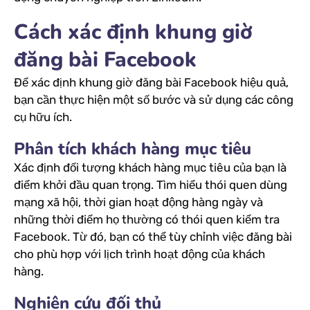
Cách xác định khung giờ
đăng bài Facebook
Để xác định khung giờ đăng bài Facebook hiệu quả,
bạn cần thực hiện một số bước và sử dụng các công
cụ hữu ích.
Phân tích khách hàng mục tiêu
Xác định đối tượng khách hàng mục tiêu của bạn là
điểm khởi đầu quan trọng. Tìm hiểu thói quen dùng
mạng xã hội, thời gian hoạt động hàng ngày và
những thời điểm họ thường có thói quen kiểm tra
Facebook. Từ đó, bạn có thể tùy chỉnh việc đăng bài
cho phù hợp với lịch trình hoạt động của khách
hàng.
Nghiên cứu đối thủ