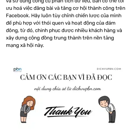
và sử dụng công cụ phân tích dữ liệu, bạn có thể tối
ưu hoá việc đăng bài và tăng cơ hội thành công trên
Facebook. Hãy luôn tùy chỉnh chiến lược của mình
để phù hợp với thói quen và hoạt động của đám
đông, từ đó, chinh phục được nhiều khách hàng và
xây dựng cộng đồng trung thành trên nền tảng
mạng xã hội này.