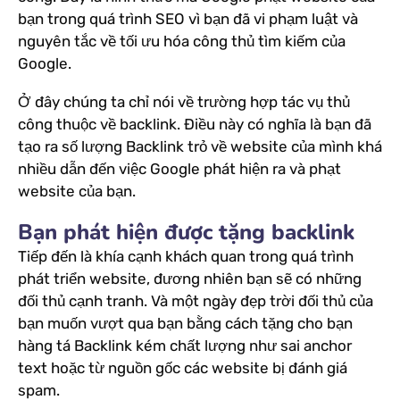
bạn trong quá trình SEO vì bạn đã vi phạm luật và
nguyên tắc về tối ưu hóa công thủ tìm kiếm của
Google.
Ở đây chúng ta chỉ nói về trường hợp tác vụ thủ
công thuộc về backlink. Điều này có nghĩa là bạn đã
tạo ra số lượng Backlink trỏ về website của mình khá
nhiều dẫn đến việc Google phát hiện ra và phạt
website của bạn.
Bạn phát hiện được tặng backlink
Tiếp đến là khía cạnh khách quan trong quá trình
phát triển website, đương nhiên bạn sẽ có những
đối thủ cạnh tranh. Và một ngày đẹp trời đối thủ của
bạn muốn vượt qua bạn bằng cách tặng cho bạn
hàng tá Backlink kém chất lượng như sai anchor
text hoặc từ nguồn gốc các website bị đánh giá
spam.