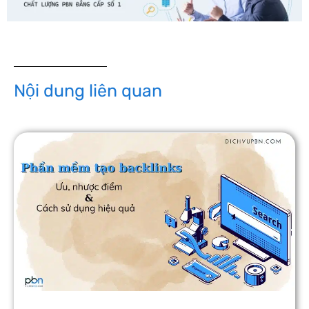
Nội dung liên quan