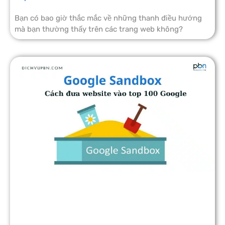
Bạn có bao giờ thắc mắc về những thanh điều hướng
mà bạn thường thấy trên các trang web không?