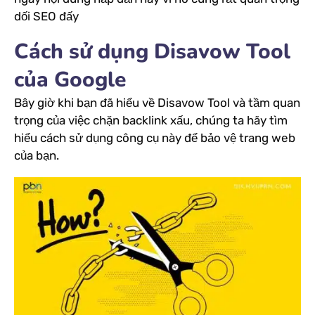
dối SEO đấy
Cách sử dụng Disavow Tool
của Google
Bây giờ khi bạn đã hiểu về Disavow Tool và tầm quan
trọng của việc chặn backlink xấu, chúng ta hãy tìm
hiểu cách sử dụng công cụ này để bảo vệ trang web
của bạn.