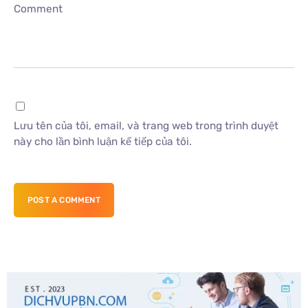
Comment
Lưu tên của tôi, email, và trang web trong trình duyệt
này cho lần bình luận kế tiếp của tôi.
POST A COMMENT