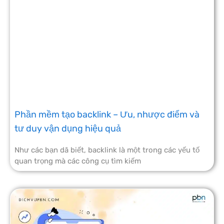
Phần mềm tạo backlink – Ưu, nhược điểm và
tư duy vận dụng hiệu quả
Như các bạn dã biết, backlink là một trong các yếu tố
quan trọng mà các công cụ tìm kiếm