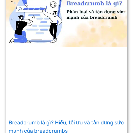
Breadcrumb là gì? Hiểu, tối ưu và tận dụng sức
mạnh của breadcrumbs