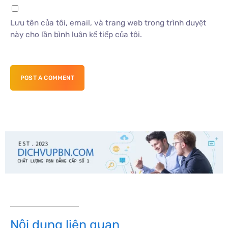
Lưu tên của tôi, email, và trang web trong trình duyệt
này cho lần bình luận kế tiếp của tôi.
POST A COMMENT
Nội dung liên quan