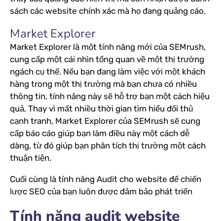
sách các website chính xác mà họ đang quảng cáo.
Market Explorer
Market Explorer là một tính năng mới của SEMrush,
cung cấp một cái nhìn tổng quan về một thị trường
ngách cụ thể. Nếu bạn đang làm việc với một khách
hàng trong một thị trường mà bạn chưa có nhiều
thông tin, tính năng này sẽ hỗ trợ bạn một cách hiệu
quả. Thay vì mất nhiều thời gian tìm hiểu đối thủ
cạnh tranh, Market Explorer của SEMrush sẽ cung
cấp báo cáo giúp bạn làm điều này một cách dễ
dàng, từ đó giúp bạn phân tích thị trường một cách
thuận tiện.
Cuối cùng là tính năng Audit cho website để chiến
lược SEO của bạn luôn được đảm bảo phát triển
Tính năng audit website