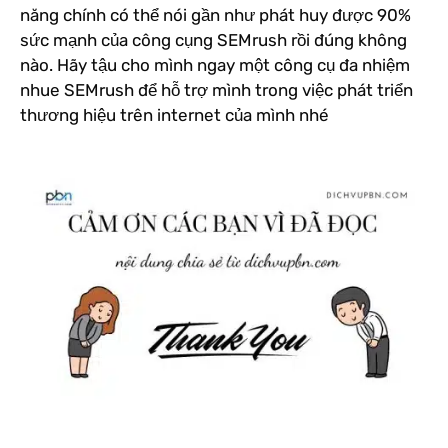
năng chính có thể nói gần như phát huy được 90%
sức mạnh của công cụng SEMrush rồi đúng không
nào. Hãy tậu cho mình ngay một công cụ đa nhiệm
nhue SEMrush để hỗ trợ mình trong việc phát triển
thương hiệu trên internet của mình nhé