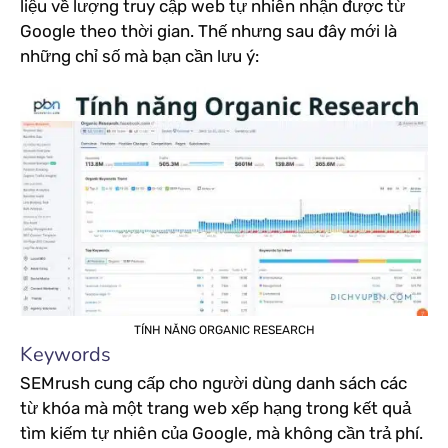
liệu về lượng truy cập web tự nhiên nhận được từ
Google theo thời gian. Thế nhưng sau đây mới là
những chỉ số mà bạn cần lưu ý:
TÍNH NĂNG ORGANIC RESEARCH
Keywords
SEMrush cung cấp cho người dùng danh sách các
từ khóa mà một trang web xếp hạng trong kết quả
tìm kiếm tự nhiên của Google, mà không cần trả phí.