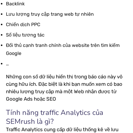
Backlink
Lưu lượng truy cập trang web tự nhiên
Chiến dịch PPC
Số liệu tương tác
Đối thủ cạnh tranh chính của website trên tìm kiếm
Google
…
Những con số dữ liệu hiển thị trong báo cáo này vô
cùng hữu ích. Đặc biệt là khi bạn muốn xem có bao
nhiêu lượng truy cập mà một Web nhận được từ
Google Ads hoặc SEO
Tính năng traffic Analytics của
SEMrush là gì?
Traffic Analytics cung cấp dữ liệu thống kê về lưu