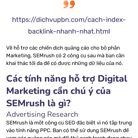
https://dichvupbn.com/cach-index-
backlink-nhanh-nhat.html
Về hỗ trợ các chiến dịch quảng cáo cho bộ phận
Marketing, SEMrush có 2 công cụ sau mà bạn cần
khai thác tối đa để có được những dữ liệu của nó.
Các tính năng hỗ trợ Digital
Marketing cần chú ý của
SEMrush là gì?
Advertising Research
SEMrush là một công cụ SEO đặc biệt vì nó tập trung
vào tính năng PPC. Bạn có thể sử dụng SEMrush để