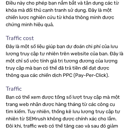
Điều này cho phép bạn nắm bắt và tận dụng các từ
khóa mà đối thủ cạnh tranh sử dụng. Đây là một
chiến lược nghiên cứu từ khóa thông minh được
chứng minh hiệu quả.
Traffic cost
Đây là một số liệu giúp bạn dự đoán chi phí của lưu
lượng truy cập tự nhiên trên website của bạn. Đây là
một chỉ số ước tính giá trị tương đương của lượng
truy cập mà bạn có thể đã trả tiền để đạt được
thông qua các chiến dịch PPC (Pay-Per-Click).
Traffic
Bạn có thể xem được tổng số lượt truy cập mà một
trang web nhận được hàng tháng từ các công cụ
tìm kiếm. Tuy nhiên, thống kê lưu lượng truy cập tự
nhiên từ SEMrush không được chính xác cho lắm.
Đôi khi, traffic web có thể tăng cao và sau đó giảm