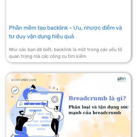
Phần mềm tạo backlink – Ưu, nhược điểm và
tư duy vận dụng hiệu quả
Như các bạn dã biết, backlink là một trong các yếu tố
quan trọng mà các công cụ tìm kiếm