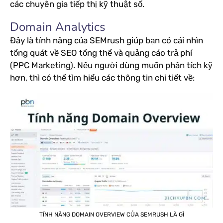
các chuyên gia tiếp thị kỹ thuật số.
Domain Analytics
Đây là tính năng của SEMrush giúp bạn có cái nhìn
tổng quát về SEO tổng thể và quảng cáo trả phí
(PPC Marketing). Nếu người dùng muốn phân tích kỹ
hơn, thì có thể tìm hiểu các thông tin chi tiết về:
TÍNH NĂNG DOMAIN OVERVIEW CỦA SEMRUSH LÀ GÌ