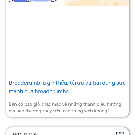
Breadcrumb là gì? Hiểu, tối ưu và tận dụng sức
mạnh của breadcrumbs
Bạn có bao giờ thắc mắc về những thanh điều hướng
mà bạn thường thấy trên các trang web không?