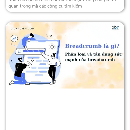
quan trọng mà các công cụ tìm kiếm