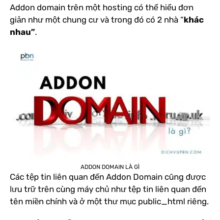
Addon domain trên một hosting có thể hiểu đơn
giản như một chung cư và trong đó có 2 nhà “
khác
nhau”
.
ADDON DOMAIN LÀ GÌ
Các tệp tin liên quan đến Addon Domain cũng được
lưu trữ trên cùng máy chủ như tệp tin liên quan đến
tên miền chính và ở một thư mục public_html riêng.