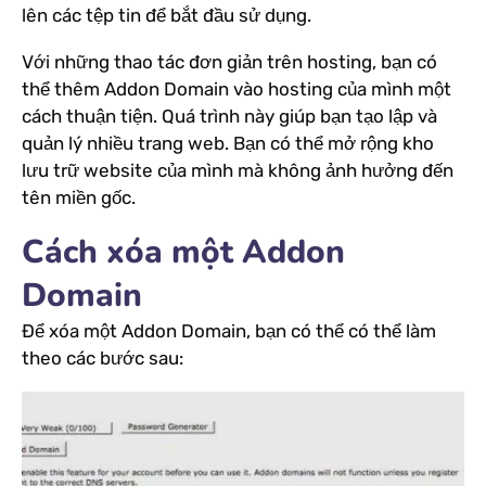
lên các tệp tin để bắt đầu sử dụng.
Với những thao tác đơn giản trên hosting, bạn có
thể thêm Addon Domain vào hosting của mình một
cách thuận tiện. Quá trình này giúp bạn tạo lập và
quản lý nhiều trang web. Bạn có thể mở rộng kho
lưu trữ website của mình mà không ảnh hưởng đến
tên miền gốc.
Cách xóa một Addon
Domain
Để xóa một Addon Domain, bạn có thể có thể làm
theo các bước sau: