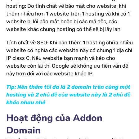
hosting: Do tính chất về bảo mật cho website, khi
thêm nhiều hơn 1 website trên 1 hosting và khi có 1
website bị lỗi bảo mật hoặc bị các mã độc, các
website khác chung hosting có thể sẽ bị lây lan
Tính chất về SEO: Khi bạn thêm 1 hosting chứa nhiều
website có nghĩa các website này có chung 1 địa chỉ
IP class C. Nếu website bạn mạnh và kéo cho
website còn lại thì Google sẽ không ưu tiên vấn đề
này hơn đối với các website khác IP.
Tip: Nên thêm tối đa là 2 domain trên cùng một
hosting và 2 chủ dề của website này là 2 chủ đề
khác nhau nhé
Hoạt động của Addon
Domain