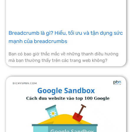
Breadcrumb là gì? Hiểu, tối ưu và tận dụng sức
mạnh của breadcrumbs
Bạn có bao giờ thắc mắc về những thanh điều hướng
mà bạn thường thấy trên các trang web không?