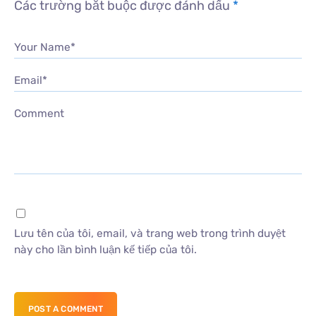
Các trường bắt buộc được đánh dấu
*
Your Name*
Email*
Comment
Lưu tên của tôi, email, và trang web trong trình duyệt
này cho lần bình luận kế tiếp của tôi.
POST A COMMENT