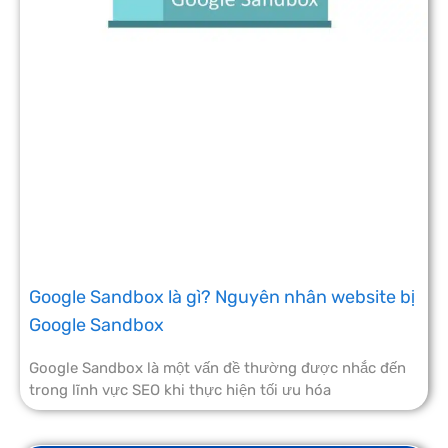
Google Sandbox là gì? Nguyên nhân website bị
Google Sandbox
Google Sandbox là một vấn đề thường được nhắc đến
trong lĩnh vực SEO khi thực hiện tối ưu hóa