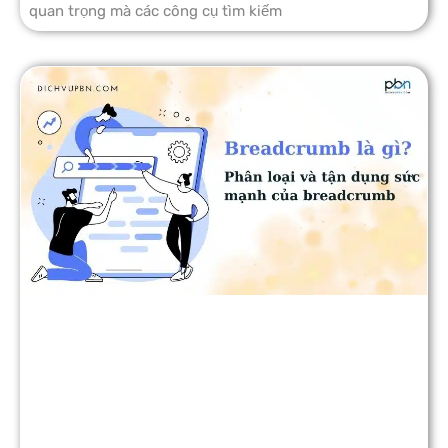
quan trọng mà các công cụ tìm kiếm