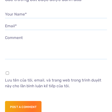
Your Name*
Email*
Comment
Lưu tên của tôi, email, và trang web trong trình duyệt
này cho lần bình luận kế tiếp của tôi.
POST A COMMENT