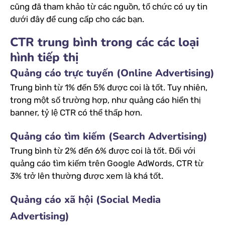
cũng đã tham khảo từ các nguồn, tổ chức có uy tin
dưới đây để cung cấp cho các bạn.
CTR trung bình trong các các loại
hình tiếp thị
Quảng cáo trực tuyến (Online Advertising)
Trung bình từ 1% đến 5% được coi là tốt. Tuy nhiên,
trong một số trường hợp, như quảng cáo hiển thị
banner, tỷ lệ CTR có thể thấp hơn.
Quảng cáo tìm kiếm (Search Advertising)
Trung bình từ 2% đến 6% được coi là tốt. Đối với
quảng cáo tìm kiếm trên Google AdWords, CTR từ
3% trở lên thường được xem là khá tốt.
Quảng cáo xã hội (Social Media
Advertising)