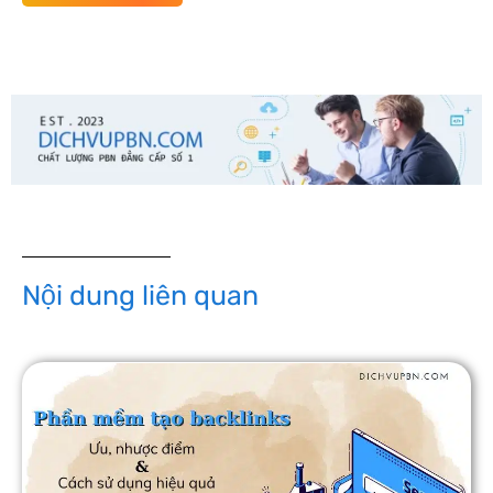
Nội dung liên quan