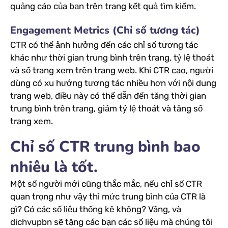
quảng cáo của bạn trên trang kết quả tìm kiếm.
Engagement Metrics (Chỉ số tương tác)
CTR có thể ảnh hưởng đến các chỉ số tương tác
khác như thời gian trung bình trên trang, tỷ lệ thoát
và số trang xem trên trang web. Khi CTR cao, người
dùng có xu hướng tương tác nhiều hơn với nội dung
trang web, điều này có thể dẫn đến tăng thời gian
trung bình trên trang, giảm tỷ lệ thoát và tăng số
trang xem.
Chỉ số CTR trung bình bao
nhiêu là tốt.
Một số người mới cũng thắc mắc, nếu chỉ số CTR
quan trọng như vậy thì mức trung bình của CTR là
gì? Có các số liệu thống kê không? Vâng, và
dichvupbn sẽ tặng các bạn các số liệu mà chúng tôi