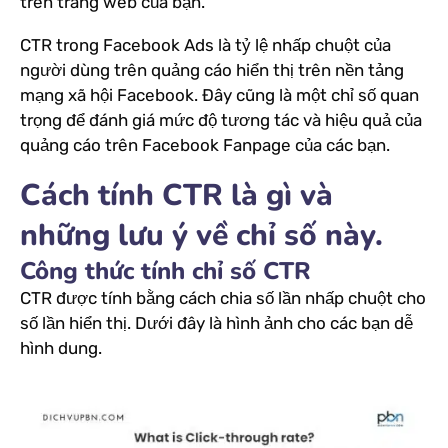
trên trang web của bạn.
CTR trong Facebook Ads là tỷ lệ nhấp chuột của
người dùng trên quảng cáo hiển thị trên nền tảng
mạng xã hội Facebook. Đây cũng là một chỉ số quan
trọng để đánh giá mức độ tương tác và hiệu quả của
quảng cáo trên Facebook Fanpage của các bạn.
Cách tính CTR là gì và
những lưu ý về chỉ số này.
Công thức tính chỉ số CTR
CTR được tính bằng cách chia số lần nhấp chuột cho
số lần hiển thị. Dưới đây là hình ảnh cho các bạn dễ
hình dung.