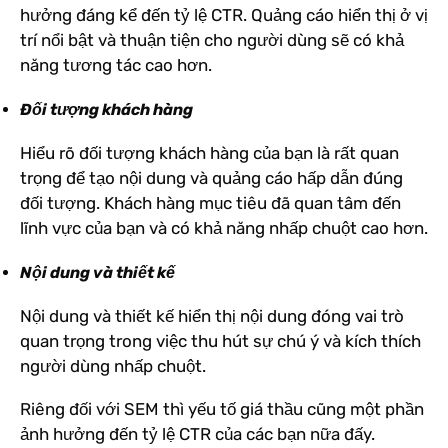
hưởng đáng kể đến tỷ lệ CTR. Quảng cáo hiển thị ở vị
trí nổi bật và thuận tiện cho người dùng sẽ có khả
năng tương tác cao hơn.
Đối tượng khách hàng
Hiểu rõ đối tượng khách hàng của bạn là rất quan
trọng để tạo nội dung và quảng cáo hấp dẫn đúng
đối tượng. Khách hàng mục tiêu đã quan tâm đến
lĩnh vực của bạn và có khả năng nhấp chuột cao hơn.
Nội dung và thiết kế
Nội dung và thiết kế hiển thị nội dung đóng vai trò
quan trọng trong việc thu hút sự chú ý và kích thích
người dùng nhấp chuột.
Riêng đối với SEM thì yếu tố giá thầu cũng một phần
ảnh hưởng đến tỷ lệ CTR của các bạn nữa đấy.