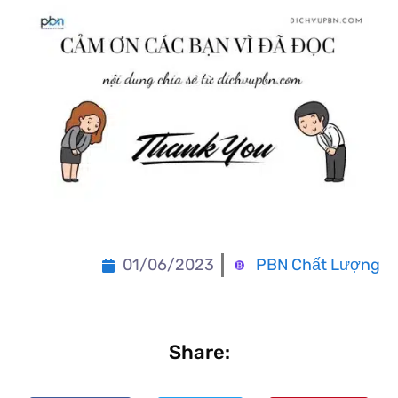
01/06/2023
PBN Chất Lượng
Share: