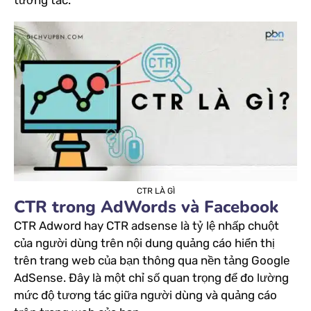
tương tác.
CTR LÀ GÌ
CTR trong AdWords và Facebook
CTR Adword hay CTR adsense là tỷ lệ nhấp chuột
của người dùng trên nội dung quảng cáo hiển thị
trên trang web của bạn thông qua nền tảng Google
AdSense. Đây là một chỉ số quan trọng để đo lường
mức độ tương tác giữa người dùng và quảng cáo