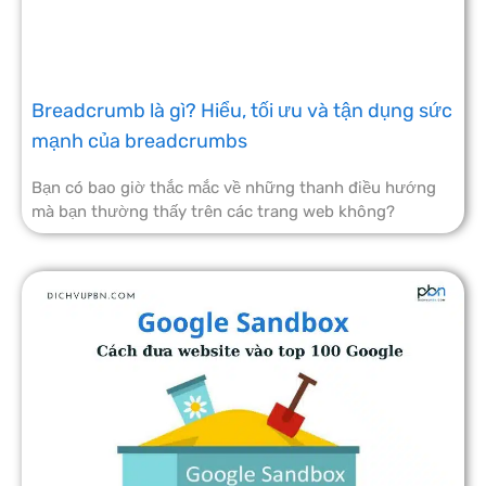
Breadcrumb là gì? Hiểu, tối ưu và tận dụng sức
mạnh của breadcrumbs
Bạn có bao giờ thắc mắc về những thanh điều hướng
mà bạn thường thấy trên các trang web không?