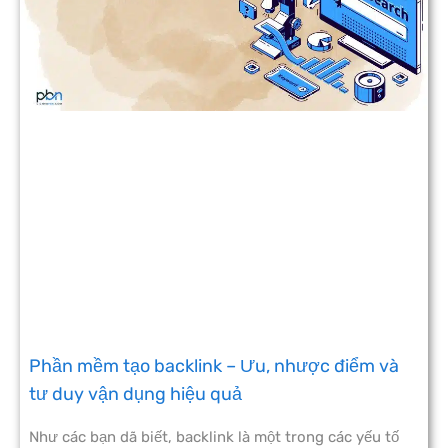
Phần mềm tạo backlink – Ưu, nhược điểm và
tư duy vận dụng hiệu quả
Như các bạn dã biết, backlink là một trong các yếu tố